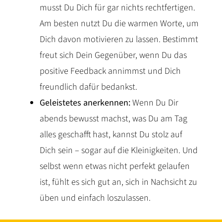
musst Du Dich für gar nichts rechtfertigen.
Am besten nutzt Du die warmen Worte, um
Dich davon motivieren zu lassen. Bestimmt
freut sich Dein Gegenüber, wenn Du das
positive Feedback annimmst und Dich
freundlich dafür bedankst.
Geleistetes anerkennen:
Wenn Du Dir
abends bewusst machst, was Du am Tag
alles geschafft hast, kannst Du stolz auf
Dich sein – sogar auf die Kleinigkeiten. Und
selbst wenn etwas nicht perfekt gelaufen
ist, fühlt es sich gut an, sich in Nachsicht zu
üben und einfach loszulassen.