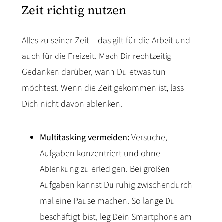
Zeit richtig nutzen
Alles zu seiner Zeit – das gilt für die Arbeit und
auch für die Freizeit. Mach Dir rechtzeitig
Gedanken darüber, wann Du etwas tun
möchtest. Wenn die Zeit gekommen ist, lass
Dich nicht davon ablenken.
Multitasking vermeiden:
Versuche,
Aufgaben konzentriert und ohne
Ablenkung zu erledigen. Bei großen
Aufgaben kannst Du ruhig zwischendurch
mal eine Pause machen. So lange Du
beschäftigt bist, leg Dein Smartphone am