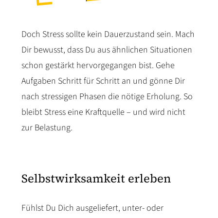
Doch Stress sollte kein Dauerzustand sein. Mach
Dir bewusst, dass Du aus ähnlichen Situationen
schon gestärkt hervorgegangen bist. Gehe
Aufgaben Schritt für Schritt an und gönne Dir
nach stressigen Phasen die nötige Erholung. So
bleibt Stress eine Kraftquelle – und wird nicht
zur Belastung.
Selbstwirksamkeit erleben
Fühlst Du Dich ausgeliefert, unter- oder