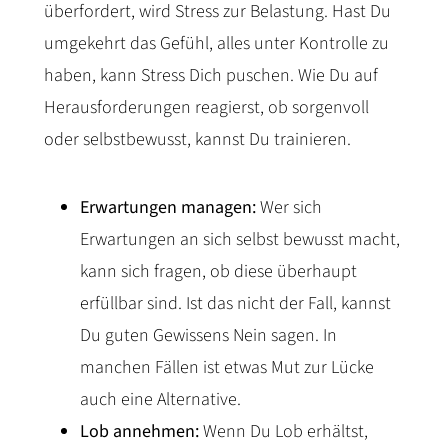
überfordert, wird Stress zur Belastung. Hast Du
umgekehrt das Gefühl, alles unter Kontrolle zu
haben, kann Stress Dich puschen. Wie Du auf
Herausforderungen reagierst, ob sorgenvoll
oder selbstbewusst, kannst Du trainieren.
Erwartungen managen:
Wer sich
Erwartungen an sich selbst bewusst macht,
kann sich fragen, ob diese überhaupt
erfüllbar sind. Ist das nicht der Fall, kannst
Du guten Gewissens Nein sagen. In
manchen Fällen ist etwas Mut zur Lücke
auch eine Alternative.
Lob annehmen:
Wenn Du Lob erhältst,