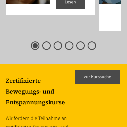
Lesen
zur Kurssuche
Zertifizierte
Bewegungs- und
Entspannungskurse
Wir fördern die Teilnahme an