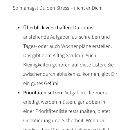
So managst Du den Stress – nicht er Dich:
Überblick verschaffen:
Du kannst
anstehende Aufgaben aufschreiben und
Tages- oder auch Wochenpläne erstellen.
Das gibt dem Alltag Struktur. Auch
Kleinigkeiten gehören auf diese Listen. Sie
zwischendurch abhaken zu können, gibt Dir
ein gutes Gefühl.
Prioritäten setzen:
Aufgaben, die zuerst
erledigt werden müssen, ganz oben in
einer Prioritätenliste festzuhalten, bietet
Orientierung und Sicherheit. Wenn Du
merkst, dass Du sie nicht alleine schaffst,