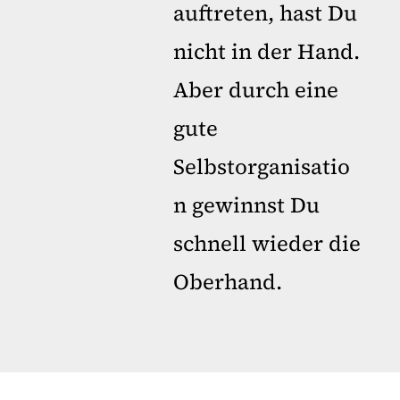
auftreten, hast Du
nicht in der Hand.
Aber durch eine
gute
Selbstorganisatio
n gewinnst Du
schnell wieder die
Oberhand.