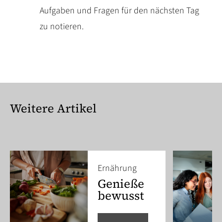
Aufgaben und Fragen für den nächsten Tag
zu notieren.
Weitere Artikel
Ernährung
Genieße
bewusst