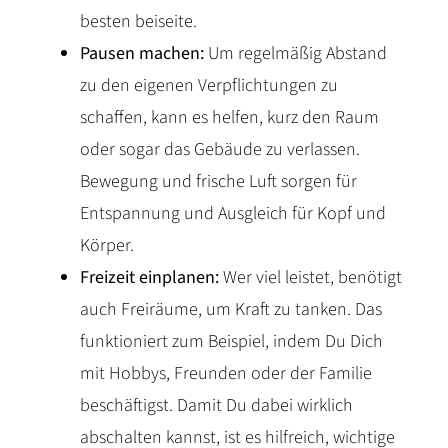
besten beiseite.
Pausen machen:
Um regelmäßig Abstand
zu den eigenen Verpflichtungen zu
schaffen, kann es helfen, kurz den Raum
oder sogar das Gebäude zu verlassen.
Bewegung und frische Luft sorgen für
Entspannung und Ausgleich für Kopf und
Körper.
Freizeit einplanen:
Wer viel leistet, benötigt
auch Freiräume, um Kraft zu tanken. Das
funktioniert zum Beispiel, indem Du Dich
mit Hobbys, Freunden oder der Familie
beschäftigst. Damit Du dabei wirklich
abschalten kannst, ist es hilfreich, wichtige