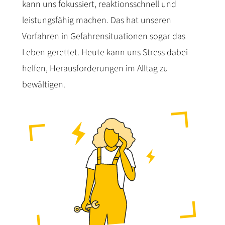
kann uns fokussiert, reaktionsschnell und
leistungsfähig machen. Das hat unseren
Vorfahren in Gefahrensituationen sogar das
Leben gerettet. Heute kann uns Stress dabei
helfen, Herausforderungen im Alltag zu
bewältigen.