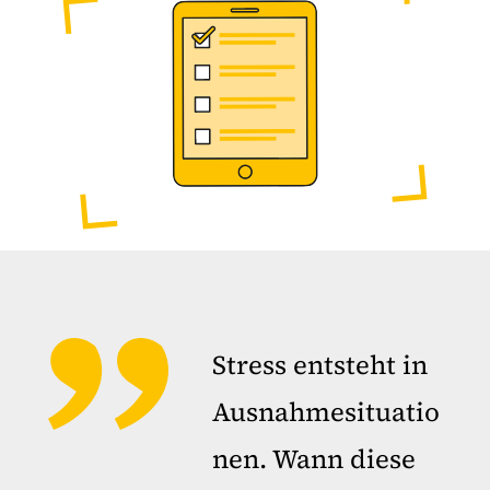
Stress entsteht in
Ausnahmesituatio
nen. Wann diese