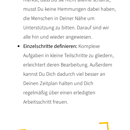
musst Du keine Hemmungen dabei haben,
die Menschen in Deiner Nähe um
Unterstützung zu bitten. Darauf sind wir
alle hin und wieder angewiesen.
Einzelschritte definieren:
Komplexe
Aufgaben in kleine Teilschritte zu gliedern,
erleichtert deren Bearbeitung. Außerdem
kannst Du Dich dadurch viel besser an
Deinen Zeitplan halten und Dich
regelmäßig über einen erledigten
Arbeitsschritt freuen.