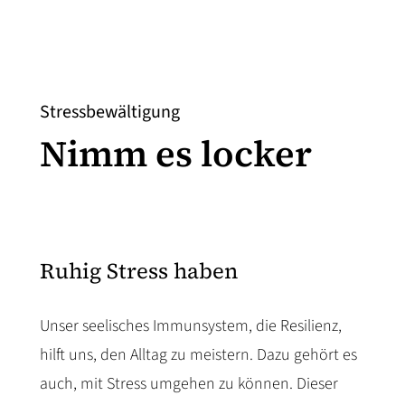
Stressbewältigung
Nimm es locker
Ruhig Stress haben
Unser seelisches Immunsystem, die Resilienz,
hilft uns, den Alltag zu meistern. Dazu gehört es
auch, mit Stress umgehen zu können. Dieser