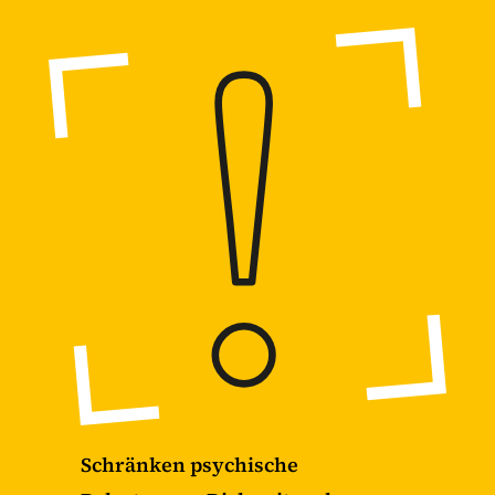
Schränken psychische