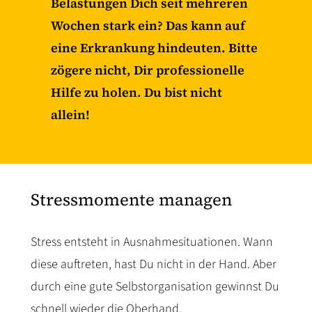
Belastungen Dich seit mehreren
Wochen stark ein? Das kann auf
eine Erkrankung hindeuten. Bitte
zögere nicht, Dir professionelle
Hilfe zu holen. Du bist nicht
allein!
Stressmomente managen
Stress entsteht in Ausnahmesituationen. Wann
diese auftreten, hast Du nicht in der Hand. Aber
durch eine gute Selbstorganisation gewinnst Du
schnell wieder die Oberhand.